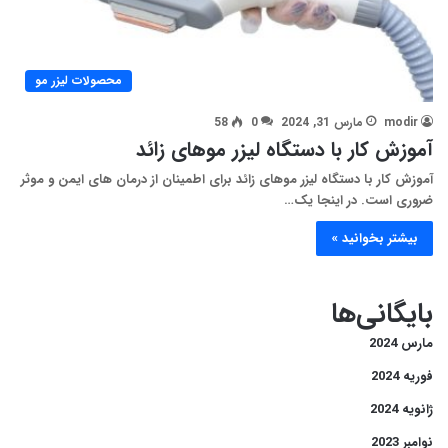
محصولات لیزر مو
modir
مارس 31, 2024
0
58
آموزش کار با دستگاه لیزر موهای زائد
آموزش کار با دستگاه لیزر موهای زائد برای اطمینان از درمان های ایمن و موثر
ضروری است. در اینجا یک…
بیشتر بخوانید »
بایگانی‌ها
مارس 2024
فوریه 2024
ژانویه 2024
نوامبر 2023