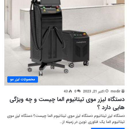
محصولات لیزر مو
modir
اکتبر 21, 2023
0
43
دستگاه لیزر موی تیتانیوم الما چیست و چه ویژگی
هایی دارد ؟
دستگاه لیزر تیتانیوم دستگاه لیزر موی تیتانیوم الما چیست؟ دستگاه لیزر موی
تیتانیوم الما یک فناوری نوین در زمینه از…