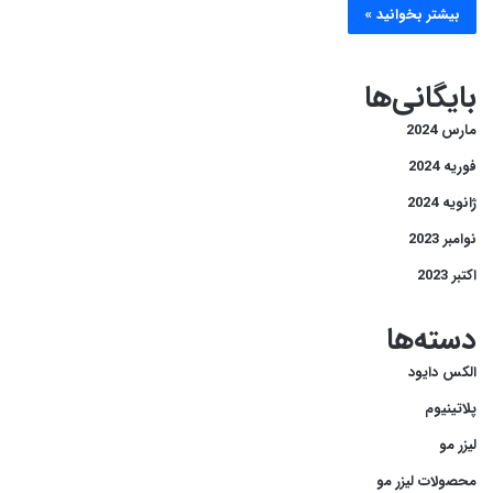
بیشتر بخوانید »
بایگانی‌ها
مارس 2024
فوریه 2024
ژانویه 2024
نوامبر 2023
اکتبر 2023
دسته‌ها
الکس دایود
پلاتینیوم
لیزر مو
محصولات لیزر مو